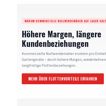
WARUM KOMMERZIELLE NULLWENDEMÄHER AUF LAGER HAL
Höhere Margen, längere
Kundenbeziehungen
Kommerzielle Nullwendemäher erzielen pro Einhei
Gartengeräte – durch höhere Margen, wiederkehren
langfristige Flottenbeziehungen.
MEHR ÜBER FLOTTENVORTEILE ERFAHREN