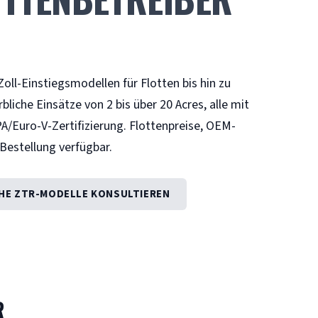
ll-Einstiegsmodellen für Flotten bis hin zu
liche Einsätze von 2 bis über 20 Acres, alle mit
/Euro-V-Zertifizierung. Flottenpreise, OEM-
Bestellung verfügbar.
HE ZTR-MODELLE KONSULTIEREN
R