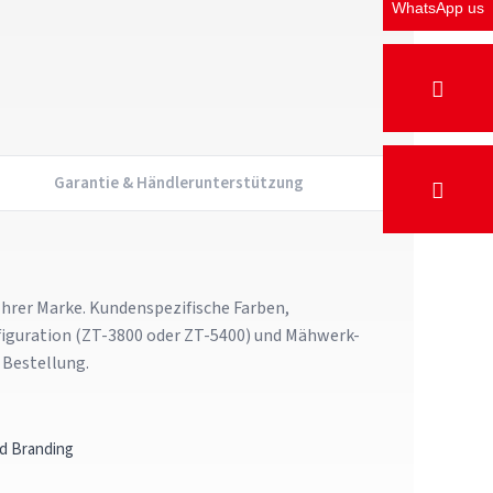
WhatsApp us
Garantie & Händlerunterstützung
hrer Marke. Kundenspezifische Farben,
iguration (ZT-3800 oder ZT-5400) und Mähwerk-
 Bestellung.
d Branding