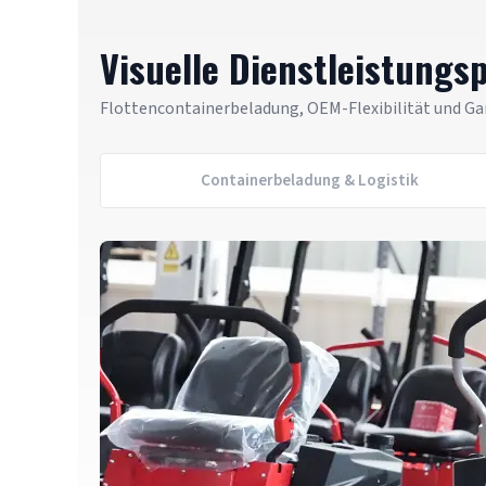
Visuelle Dienstleistungs
Flottencontainerbeladung, OEM-Flexibilität und Ga
Containerbeladung & Logistik