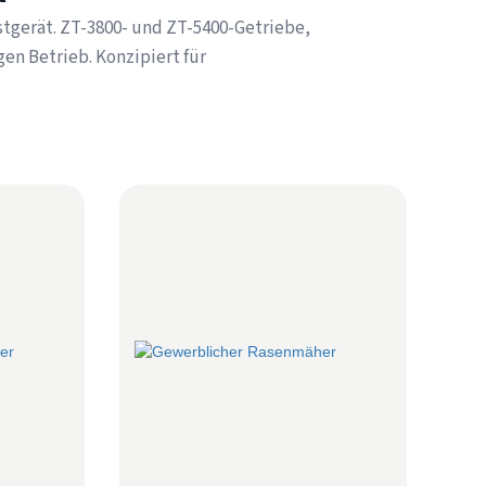
stgerät. ZT-3800- und ZT-5400-Getriebe,
en Betrieb. Konzipiert für